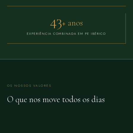
50
+ anos
EXPERIÊNCIA COMBINADA EM PE IBÉRICO
OS NOSSOS VALORES
O que nos move todos os dias