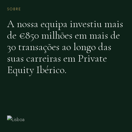
SOBRE
A nossa equipa investiu mais
de €850 milhões em mais de
30 transações ao longo das
suas carreiras em Private
Equity Ibérico.