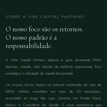
SOBRE A VIBE CAPITAL PARTNERS
O nosso foco são os retornos.
O nosso padrão é a
responsabilidade.
A Vibe Capital Partners adquire e gere ativamente PMEs
ibéricas, criando valor através da melhoria operacional, foco
estratégico e alocação de capital disciplinada.
Os nossos Sócios trazem um historial combinado de mais de
€850 milhões investidos em mais de 30 transações,
acumulado ao longo das suas carreiras em Private Equity
Ibérico e Consultoria de Gestão. É essa experiência que