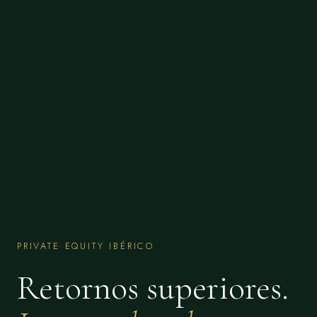
PRIVATE EQUITY IBÉRICO
Retornos superiores.