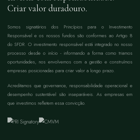
Criar valor duradouro.
Somos signatários dos Princípios para o Investimento
Responsável e os nossos fundos são conformes ao Artigo 8
do SFDR. O investimento responsável está integrado no nosso
processo desde o início - informando a forma como triamos
oportunidades, nos envolvemos com a gestão e construímos
empresas posicionadas para criar valor a longo prazo.
Acreditamos que governance, responsabilidade operacional e
desempenho sustentável são inseparáveis. As empresas em
que investimos refletem essa convicção.