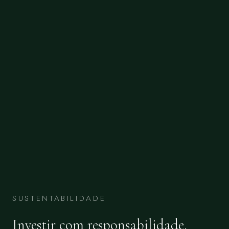
SUSTENTABILIDADE
Investir com responsabilidade.