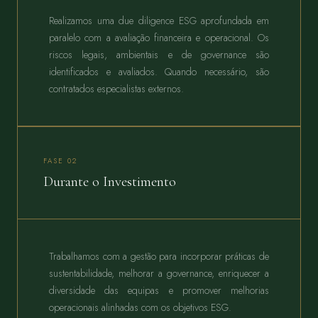
Realizamos uma due diligence ESG aprofundada em
paralelo com a avaliação financeira e operacional. Os
riscos legais, ambientais e de governance são
identificados e avaliados. Quando necessário, são
contratados especialistas externos.
FASE 02
Durante o Investimento
Trabalhamos com a gestão para incorporar práticas de
sustentabilidade, melhorar a governance, enriquecer a
diversidade das equipas e promover melhorias
operacionais alinhadas com os objetivos ESG.