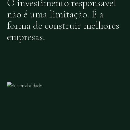
O investimento responsável
não é uma limitação. É a
forma de construir melhores
empresas.