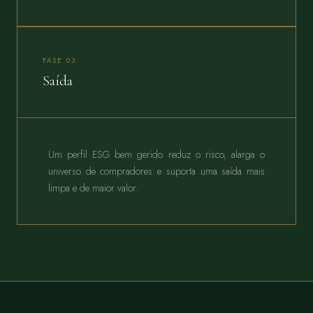
FASE 03
Saída
Um perfil ESG bem gerido reduz o risco, alarga o
universo de compradores e suporta uma saída mais
limpa e de maior valor.