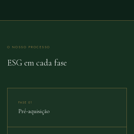
O NOSSO PROCESSO
ESG em cada fase
FASE 01
Pré-aquisição