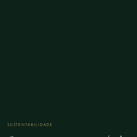
SUSTENTABILIDADE